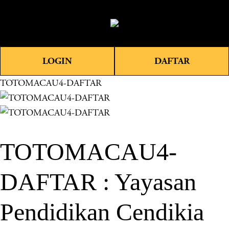
O
0
p
e
n
LOGIN
DAFTAR
M
e
TOTOMACAU4-DAFTAR
n
u
TOTOMACAU4-
DAFTAR : Yayasan
Pendidikan Cendikia