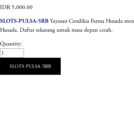
IDR 5,000.00
Yayasan Cendikia Farma Husada men
SLOTS-PULSA-5RB
Husada. Daftar sekarang untuk masa depan cerah.
Quantity:
SLOTS-PULSA-5RB