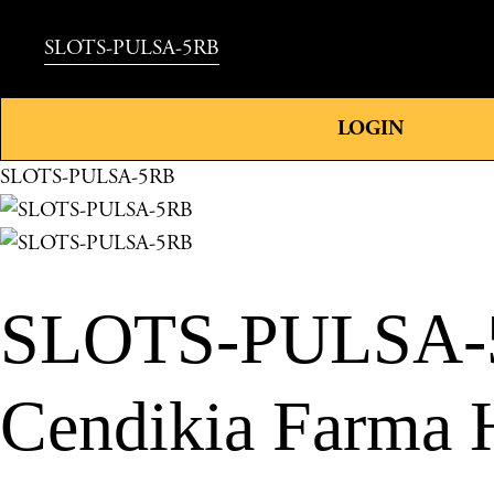
SLOTS-PULSA-5RB
LOGIN
SLOTS-PULSA-5RB
SLOTS-PULSA-5R
Cendikia Farma 