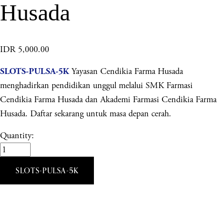
Husada
IDR 5,000.00
Yayasan Cendikia Farma Husada
SLOTS-PULSA-5K
menghadirkan pendidikan unggul melalui SMK Farmasi
Cendikia Farma Husada dan Akademi Farmasi Cendikia Farma
Husada. Daftar sekarang untuk masa depan cerah.
Quantity:
SLOTS-PULSA-5K