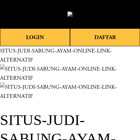
O
0
p
e
n
LOGIN
DAFTAR
M
e
SITUS-JUDI-SABUNG-AYAM-ONLINE-LINK-
n
ALTERNATIF
u
SITUS-JUDI-
SABUNG-AYAM-