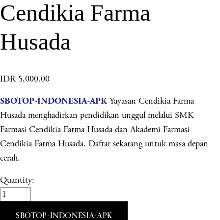
Cendikia Farma
Husada
IDR 5,000.00
Yayasan Cendikia Farma
SBOTOP-INDONESIA-APK
Husada menghadirkan pendidikan unggul melalui SMK
Farmasi Cendikia Farma Husada dan Akademi Farmasi
Cendikia Farma Husada. Daftar sekarang untuk masa depan
cerah.
Quantity:
SBOTOP-INDONESIA-APK