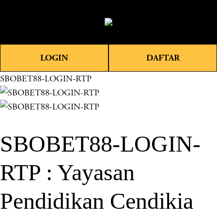
O
0
p
e
n
LOGIN
DAFTAR
M
e
SBOBET88-LOGIN-RTP
n
u
SBOBET88-LOGIN-
RTP : Yayasan
Pendidikan Cendikia