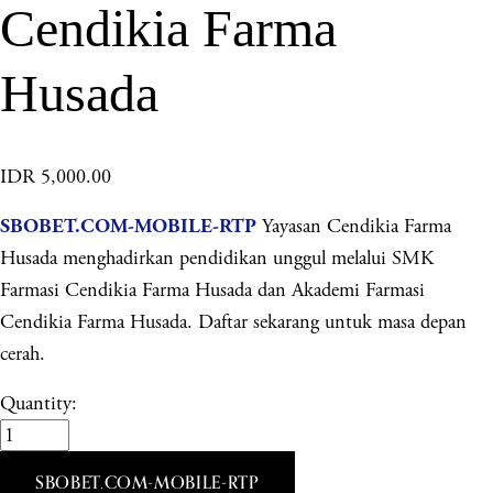
Cendikia Farma
Husada
IDR 5,000.00
Yayasan Cendikia Farma
SBOBET.COM-MOBILE-RTP
Husada menghadirkan pendidikan unggul melalui SMK
Farmasi Cendikia Farma Husada dan Akademi Farmasi
Cendikia Farma Husada. Daftar sekarang untuk masa depan
cerah.
Quantity:
SBOBET.COM-MOBILE-RTP