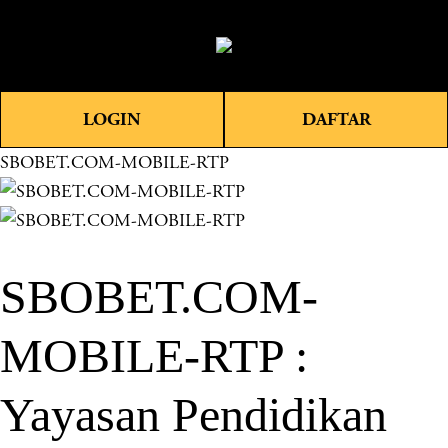
O
0
p
e
n
LOGIN
DAFTAR
M
e
SBOBET.COM-MOBILE-RTP
n
u
SBOBET.COM-
MOBILE-RTP :
Yayasan Pendidikan