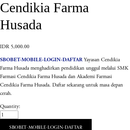
Cendikia Farma
Husada
IDR 5,000.00
Yayasan Cendikia
SBOBET-MOBILE-LOGIN-DAFTAR
Farma Husada menghadirkan pendidikan unggul melalui SMK
Farmasi Cendikia Farma Husada dan Akademi Farmasi
Cendikia Farma Husada. Daftar sekarang untuk masa depan
cerah.
Quantity:
SBOBET-MOBILE-LOGIN-DAFTAR