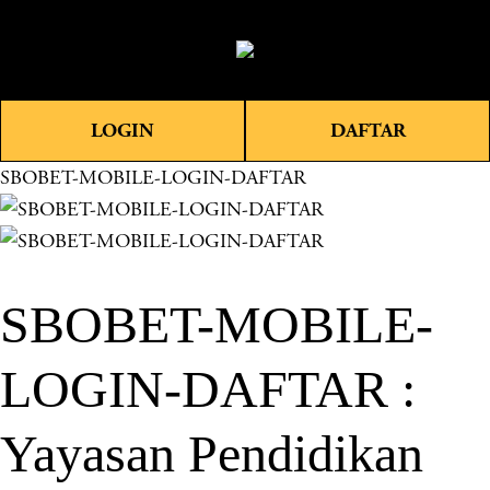
O
0
p
e
n
LOGIN
DAFTAR
M
e
SBOBET-MOBILE-LOGIN-DAFTAR
n
u
SBOBET-MOBILE-
LOGIN-DAFTAR :
Yayasan Pendidikan