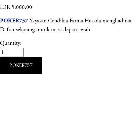
IDR 5,000.00
Yayasan Cendikia Farma Husada menghadirka
POKER757
Daftar sekarang untuk masa depan cerah.
Quantity:
POKER757