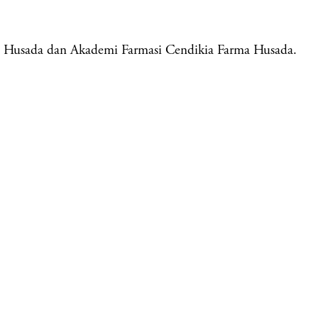
 Husada dan Akademi Farmasi Cendikia Farma Husada.