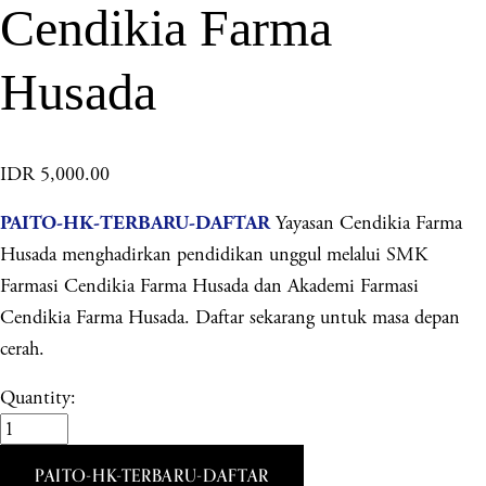
Cendikia Farma
Husada
IDR 5,000.00
Yayasan Cendikia Farma
PAITO-HK-TERBARU-DAFTAR
Husada menghadirkan pendidikan unggul melalui SMK
Farmasi Cendikia Farma Husada dan Akademi Farmasi
Cendikia Farma Husada. Daftar sekarang untuk masa depan
cerah.
Quantity:
PAITO-HK-TERBARU-DAFTAR