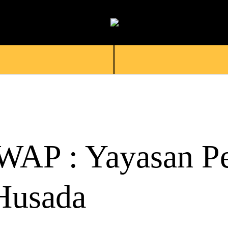
P : Yayasan Pe
Husada