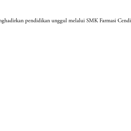
ghadirkan pendidikan unggul melalui SMK Farmasi Cendi