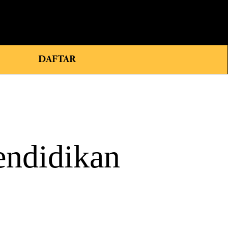
0
DAFTAR
ndidikan