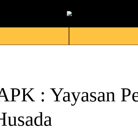
K : Yayasan Pe
Husada