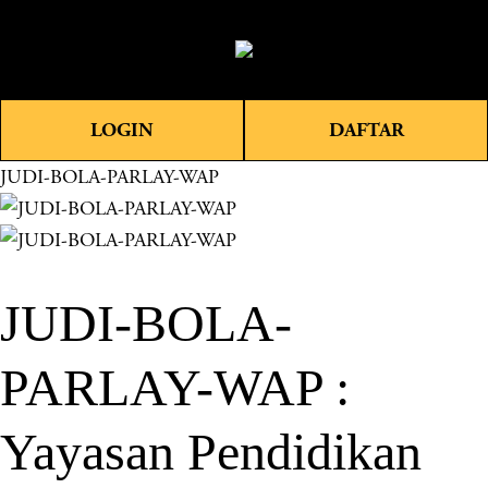
O
0
p
e
n
LOGIN
DAFTAR
M
e
JUDI-BOLA-PARLAY-WAP
n
u
JUDI-BOLA-
PARLAY-WAP :
Yayasan Pendidikan