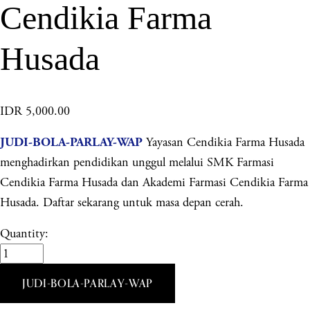
Cendikia Farma
Husada
IDR 5,000.00
Yayasan Cendikia Farma Husada
JUDI-BOLA-PARLAY-WAP
menghadirkan pendidikan unggul melalui SMK Farmasi
Cendikia Farma Husada dan Akademi Farmasi Cendikia Farma
Husada. Daftar sekarang untuk masa depan cerah.
Quantity:
JUDI-BOLA-PARLAY-WAP