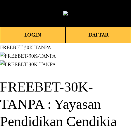
O
0
p
e
n
LOGIN
DAFTAR
M
e
FREEBET-30K-TANPA
n
u
FREEBET-30K-
TANPA : Yayasan
Pendidikan Cendikia