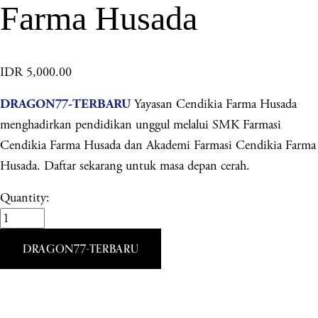
Farma Husada
IDR 5,000.00
Yayasan Cendikia Farma Husada
DRAGON77-TERBARU
menghadirkan pendidikan unggul melalui SMK Farmasi
Cendikia Farma Husada dan Akademi Farmasi Cendikia Farma
Husada. Daftar sekarang untuk masa depan cerah.
Quantity:
DRAGON77-TERBARU