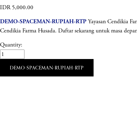
IDR 5,000.00
Yayasan Cendikia Fa
DEMO-SPACEMAN-RUPIAH-RTP
Cendikia Farma Husada. Daftar sekarang untuk masa depan
Quantity:
DEMO-SPACEMAN-RUPIAH-RTP