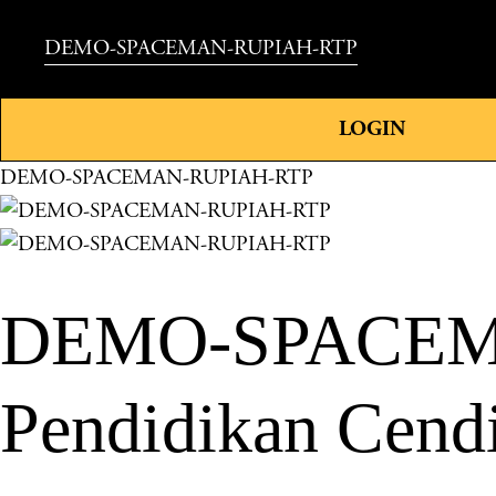
DEMO-SPACEMAN-RUPIAH-RTP
LOGIN
DEMO-SPACEMAN-RUPIAH-RTP
DEMO-SPACEMA
Pendidikan Cend