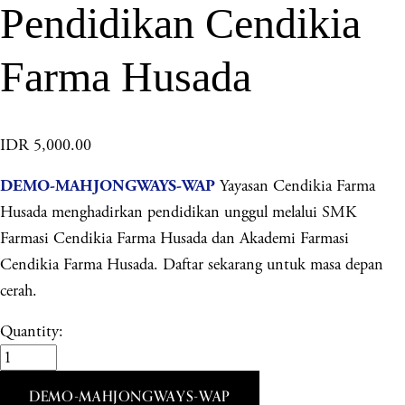
Pendidikan Cendikia
Farma Husada
IDR 5,000.00
Yayasan Cendikia Farma
DEMO-MAHJONGWAYS-WAP
Husada menghadirkan pendidikan unggul melalui SMK
Farmasi Cendikia Farma Husada dan Akademi Farmasi
Cendikia Farma Husada. Daftar sekarang untuk masa depan
cerah.
Quantity:
DEMO-MAHJONGWAYS-WAP