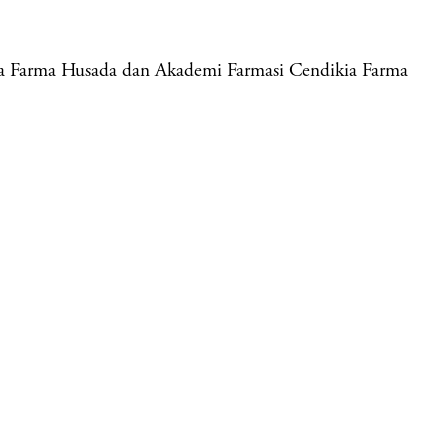
a Farma Husada dan Akademi Farmasi Cendikia Farma