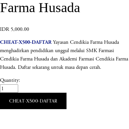
Farma Husada
IDR 5,000.00
Yayasan Cendikia Farma Husada
CHEAT-X500-DAFTAR
menghadirkan pendidikan unggul melalui SMK Farmasi
Cendikia Farma Husada dan Akademi Farmasi Cendikia Farma
Husada. Daftar sekarang untuk masa depan cerah.
Quantity:
CHEAT-X500-DAFTAR