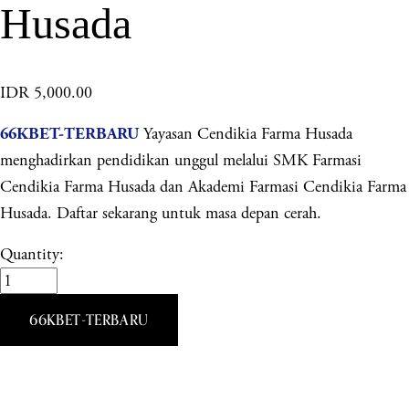
Husada
IDR 5,000.00
Yayasan Cendikia Farma Husada
66KBET-TERBARU
menghadirkan pendidikan unggul melalui SMK Farmasi
Cendikia Farma Husada dan Akademi Farmasi Cendikia Farma
Husada. Daftar sekarang untuk masa depan cerah.
Quantity:
66KBET-TERBARU