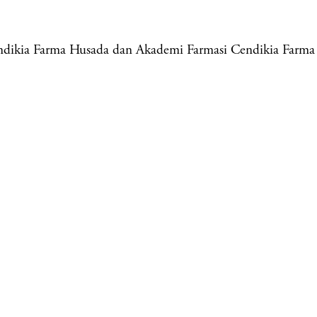
dikia Farma Husada dan Akademi Farmasi Cendikia Farma