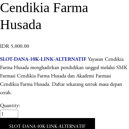
Cendikia Farma
Husada
IDR 5,000.00
Yayasan Cendikia
SLOT-DANA-10K-LINK-ALTERNATIF
Farma Husada menghadirkan pendidikan unggul melalui SMK
Farmasi Cendikia Farma Husada dan Akademi Farmasi
Cendikia Farma Husada. Daftar sekarang untuk masa depan
cerah.
Quantity:
SLOT-DANA-10K-LINK-ALTERNATIF